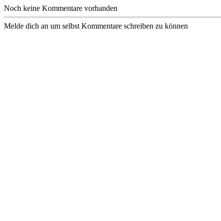
Noch keine Kommentare vorhanden
Melde dich an um selbst Kommentare schreiben zu können