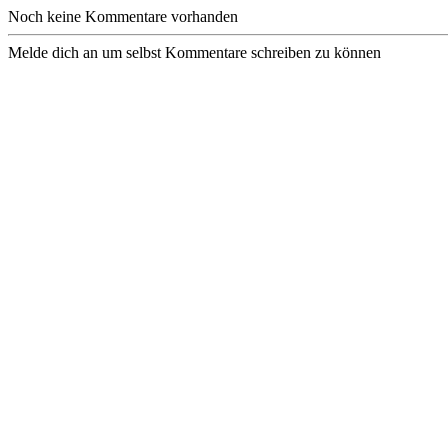
Noch keine Kommentare vorhanden
Melde dich an um selbst Kommentare schreiben zu können