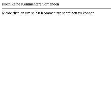
Noch keine Kommentare vorhanden
Melde dich an um selbst Kommentare schreiben zu können