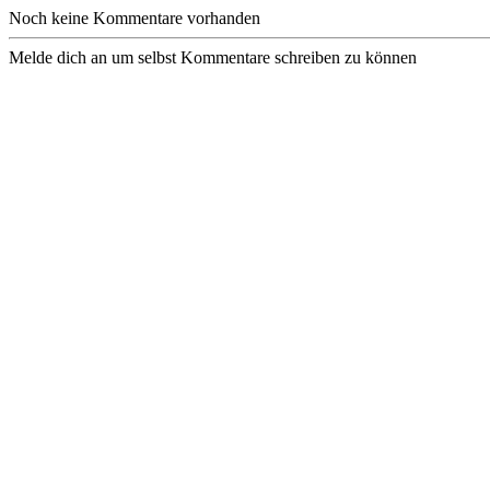
Noch keine Kommentare vorhanden
Melde dich an um selbst Kommentare schreiben zu können