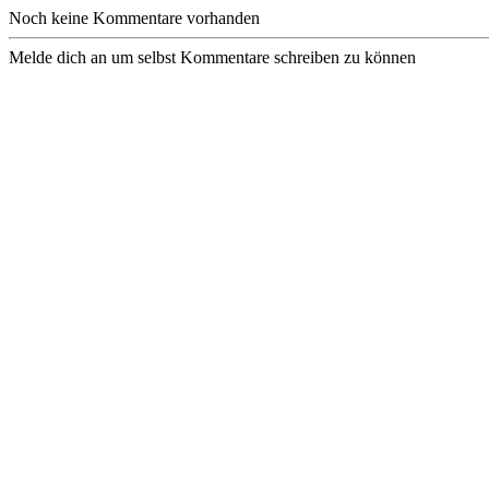
Noch keine Kommentare vorhanden
Melde dich an um selbst Kommentare schreiben zu können