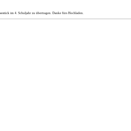
esestück im 4. Schuljahr zu übertragen. Danke fürs Hochladen.