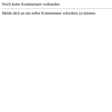
Noch keine Kommentare vorhanden
Melde dich an um selbst Kommentare schreiben zu können