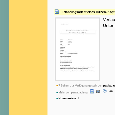
Erfahrungsorientiertes Turnen- Kopf
Verlau
Unter
7 Seiten, zur Verfügung gestellt von
paulapa
Mehr von paulapauleng:
Kommentare
: 1