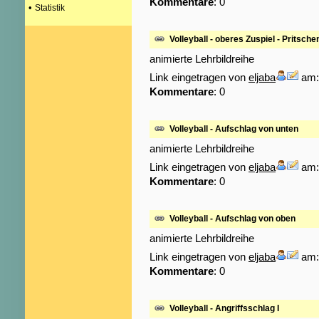
Kommentare
: 0
•
Statistik
Volleyball - oberes Zuspiel - Pritsche
animierte Lehrbildreihe
Link eingetragen von
eljaba
am: 
Kommentare
: 0
Volleyball - Aufschlag von unten
animierte Lehrbildreihe
Link eingetragen von
eljaba
am: 
Kommentare
: 0
Volleyball - Aufschlag von oben
animierte Lehrbildreihe
Link eingetragen von
eljaba
am: 
Kommentare
: 0
Volleyball - Angriffsschlag I