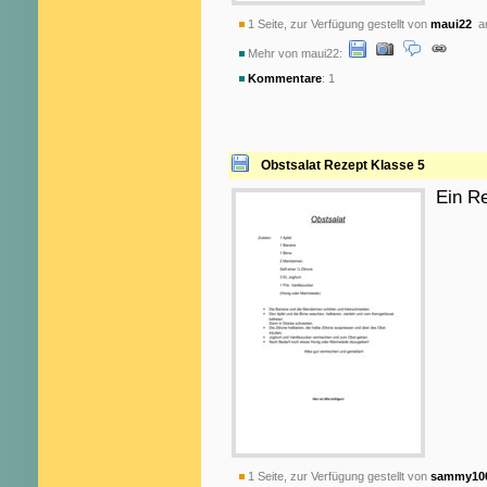
1 Seite, zur Verfügung gestellt von
maui22
am
Mehr von maui22:
Kommentare
: 1
Obstsalat Rezept Klasse 5
Ein Re
1 Seite, zur Verfügung gestellt von
sammy10