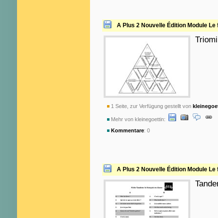
A Plus 2 Nouvelle Édition Module Le 
Triom
1 Seite, zur Verfügung gestellt von
kleinegoe
Mehr von kleinegoettin:
Kommentare
: 0
A Plus 2 Nouvelle Édition Module Le 
Tande