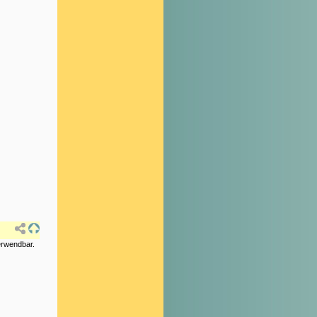
verwendbar.