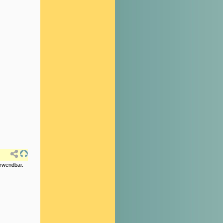
erwendbar.