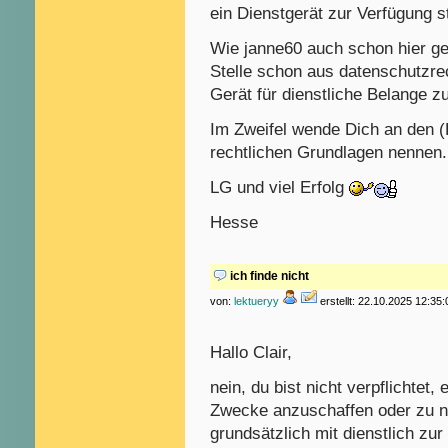
ein Dienstgerät zur Verfügung s
Wie janne60 auch schon hier ge
Stelle schon aus datenschutzre
Gerät für dienstliche Belange z
Im Zweifel wende Dich an den (
rechtlichen Grundlagen nennen.
LG und viel Erfolg
Hesse
ich finde nicht
von:
lektueryy
erstellt: 22.10.2025 12:35:
Hallo Clair,
nein, du bist nicht verpflichtet
Zwecke anzuschaffen oder zu n
grundsätzlich mit dienstlich zur