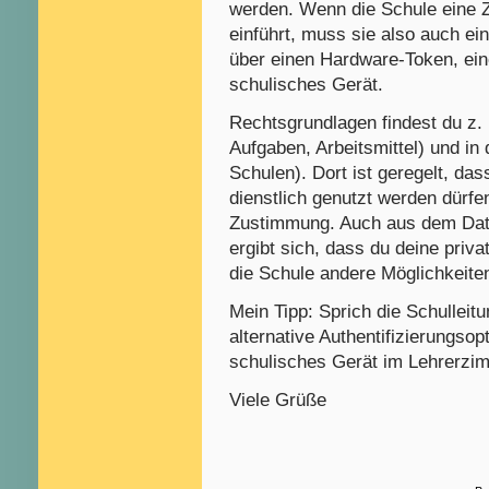
werden. Wenn die Schule eine Z
einführt, muss sie also auch ein
über einen Hardware-Token, ein
schulisches Gerät.
Rechtsgrundlagen findest du z. 
Aufgaben, Arbeitsmittel) und i
Schulen). Dort ist geregelt, das
dienstlich genutzt werden dürfen
Zustimmung. Auch aus dem Dat
ergibt sich, dass du deine priv
die Schule andere Möglichkeite
Mein Tipp: Sprich die Schulleitu
alternative Authentifizierungsop
schulisches Gerät im Lehrerzi
Viele Grüße