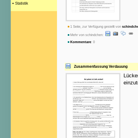
•
Statistik
1 Seite, zur Verfügung gestellt von
schindch
Mehr von schindchen:
Kommentare
: 0
Zusammenfassung Verdauung
Lücke
einzut