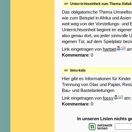
Unterrichtseinheit zum Thema Abfall
Das obligatorische Thema Umweltsc
wie zum Beispiel in Afrika und Asie
weit weg von der Vorstellungs- und E
Unterrichtseinheit beginnt im eigen
also genau dort, wo jeder sinnvolle 
eigenen Tür, auf dem Spielplatz bez
Link eingetragen von
hartpet
am:
Kommentare
: 0
bmu-kids
Hier gibt es Informationen für Kinde
Trennung von Glas und Papier, Restab
Bau- und Bastelanleitungen
Link eingetragen von
fossy
am: 
Kommentare
: 0
In unseren Listen nichts 