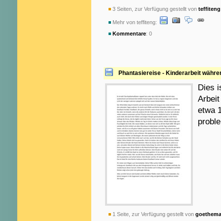
3 Seiten, zur Verfügung gestellt von
teffiteng
Mehr von teffiteng:
Kommentare
: 0
Phantasiereise - Kinderarbeit währen
Dies i
Arbeit
etwa 1
proble
1 Seite, zur Verfügung gestellt von
goethema