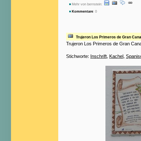
Mehr von bernstein:
Kommentare
: 0
Trujeron Los Primeros de Gran Canar
Trujeron Los Primeros de Gran Canar
Stichworte:
Inschrift
,
Kachel
,
Spanis