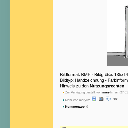
Bildformat: BMP - Bildgröße: 135x1
Bildtyp: Handzeichnung - Farbinform
Hinweis zu den
Nutzungsrechten
Zur Verfügung gestellt von
marylin
am 27.01
Mehr von marylin:
Kommentare
: 0