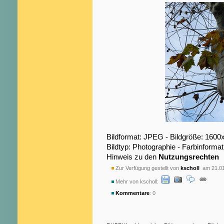
Bildformat: JPEG - Bildgröße: 1600
Bildtyp: Photographie - Farbinformat
Hinweis zu den
Nutzungsrechten
Zur Verfügung gestellt von
kscholl
am 21.01
Mehr von kscholl:
Kommentare
: 0