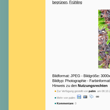
begrünen
,
Frühling
Bildformat: JPEG - Bildgröße: 3000
Bildtyp: Photographie - Farbinformat
Hinweis zu den
Nutzungsrechten
Zur Verfügung gestellt von
palim
am 08.10.
Mehr von palim:
Kommentare
: 0