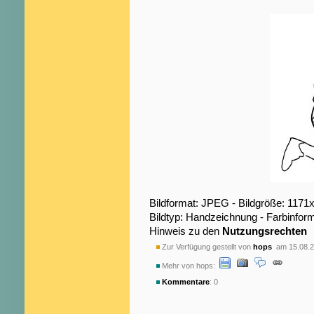
Bildformat: JPEG - Bildgröße: 1171
Bildtyp: Handzeichnung - Farbinfor
Hinweis zu den
Nutzungsrechten
Zur Verfügung gestellt von
hops
am 15.08.2
Mehr von hops:
Kommentare
: 0