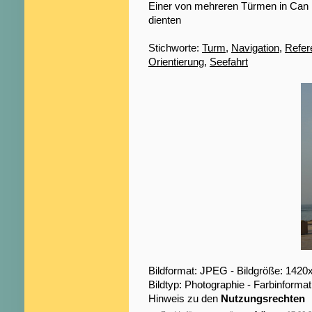
Einer von mehreren Türmen in Can Pi
dienten
Stichworte:
Turm
,
Navigation
,
Refer
Orientierung
,
Seefahrt
Bildformat: JPEG - Bildgröße: 1420
Bildtyp: Photographie - Farbinformat
Hinweis zu den
Nutzungsrechten