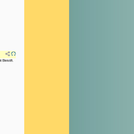
Bleistift.