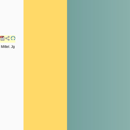
Mittel. Jg