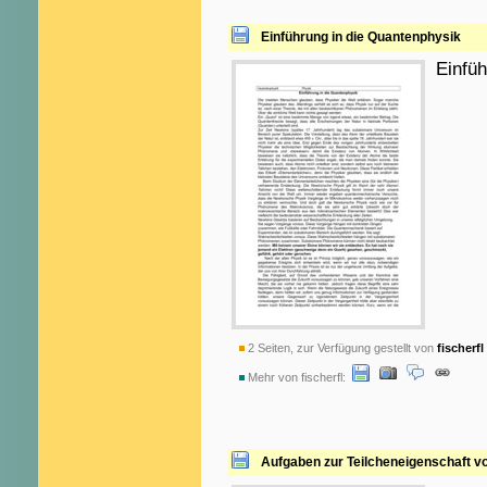
Einführung in die Quantenphysik
Einfü
2 Seiten, zur Verfügung gestellt von
fischerfl
Mehr von fischerfl:
Aufgaben zur Teilcheneigenschaft vo