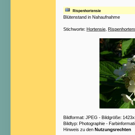
Rispenhortensie
Blütenstand in Nahaufnahme
Stichworte:
Hortensie
,
Rispenhorten
Bildformat: JPEG - Bildgröße: 1423
Bildtyp: Photographie - Farbinformat
Hinweis zu den
Nutzungsrechten