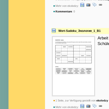
Mehr von ekolodzy:
Kommentare
: 0
Wort-Sudoku_Экология_1_B1
Arbei
Schüle
1 Seite, zur Verfügung gestellt von
ekolodzy
Mehr von ekolodzy: