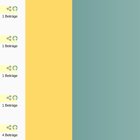
1 Beiträge
1 Beiträge
1 Beiträge
1 Beiträge
4 Beiträge