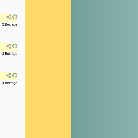
2 Beiträge
3 Beiträge
4 Beiträge