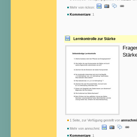
Mehr von ricksn:
Kommentare
: 1
Lernkontrolle zur Stärke
Fragen
Stärk
1 Seite, zur Verfügung gestellt von
annschmi
Mehr von annschmi:
Kommentare
: 1