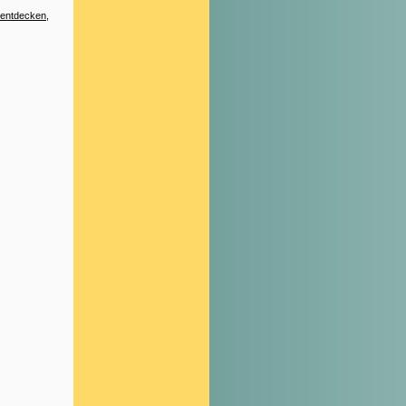
entdecken
,