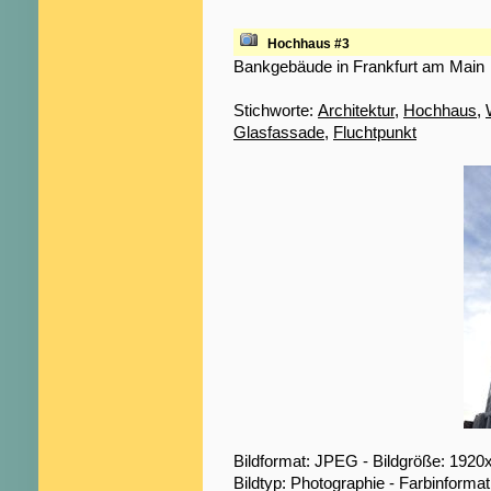
Hochhaus #3
Bankgebäude in Frankfurt am Main
Stichworte:
Architektur
,
Hochhaus
,
Glasfassade
,
Fluchtpunkt
Bildformat: JPEG - Bildgröße: 1920
Bildtyp: Photographie - Farbinformat