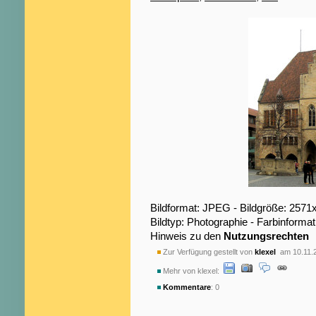
Bildformat: JPEG - Bildgröße: 2571
Bildtyp: Photographie - Farbinformat
Hinweis zu den
Nutzungsrechten
Zur Verfügung gestellt von
klexel
am 10.11.
Mehr von klexel:
Kommentare
: 0