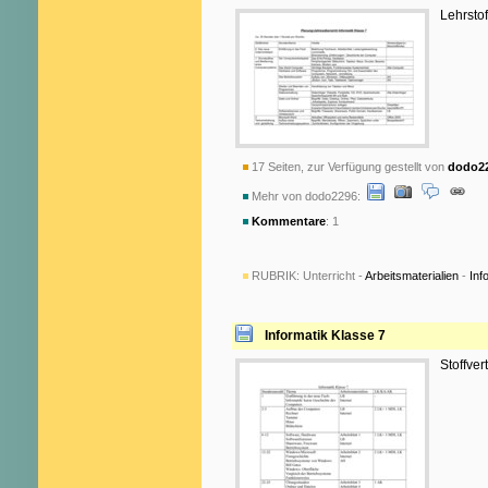
Lehrstof
17 Seiten, zur Verfügung gestellt von
dodo2
Mehr von dodo2296:
Kommentare
: 1
RUBRIK:
Unterricht -
Arbeitsmaterialien
-
Inf
Informatik Klasse 7
Stoffver