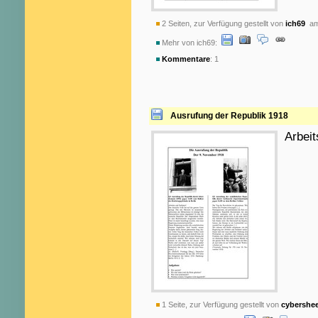
2 Seiten, zur Verfügung gestellt von
ich69
am 
Mehr von ich69:
Kommentare
: 1
Ausrufung der Republik 1918
Arbeit
1 Seite, zur Verfügung gestellt von
cybershe